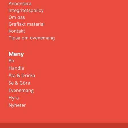
Annonsera
Integritetspolicy
Om oss
Grafiskt material
Kontakt
Tipsa om evenemang
Meny
Bo
Handla
Äta & Dricka
Se & Göra
Evenemang
Hyra
Nyheter