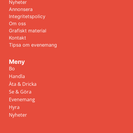
Nyheter
Annonsera
Integritetspolicy
Om oss
Grafiskt material
Kontakt
Tipsa om evenemang
Meny
Bo
Handla
Äta & Dricka
Se & Göra
Evenemang
Hyra
Nyheter