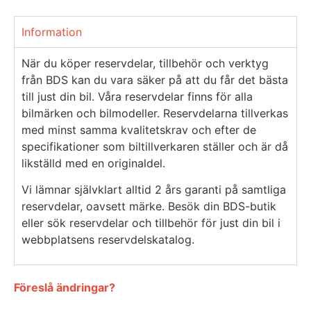
Information
När du köper reservdelar, tillbehör och verktyg
från BDS kan du vara säker på att du får det bästa
till just din bil. Våra reservdelar finns för alla
bilmärken och bilmodeller. Reservdelarna tillverkas
med minst samma kvalitetskrav och efter de
specifikationer som biltillverkaren ställer och är då
likställd med en originaldel.
Vi lämnar självklart alltid 2 års garanti på samtliga
reservdelar, oavsett märke. Besök din BDS-butik
eller sök reservdelar och tillbehör för just din bil i
webbplatsens reservdelskatalog.
Föreslå ändringar?