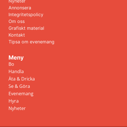
Nyheter
Annonsera
Integritetspolicy
Om oss
Grafiskt material
Kontakt
Tipsa om evenemang
Meny
Bo
Handla
Äta & Dricka
Se & Göra
Evenemang
Hyra
Nyheter