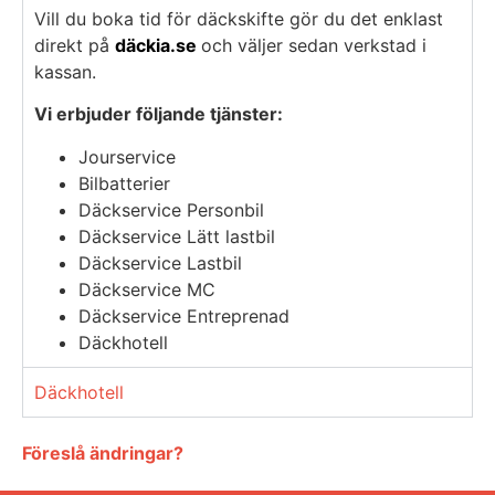
Vill du boka tid för däckskifte gör du det enklast
direkt på
däckia.se
och väljer sedan verkstad i
kassan.
Vi erbjuder följande tjänster:
Jourservice
Bilbatterier
Däckservice Personbil
Däckservice Lätt lastbil
Däckservice Lastbil
Däckservice MC
Däckservice Entreprenad
Däckhotell
Däckhotell
Föreslå ändringar?