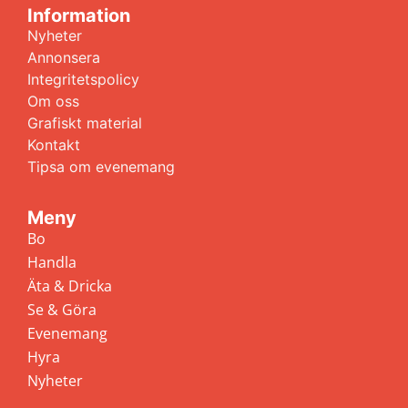
Information
Nyheter
Annonsera
Integritetspolicy
Om oss
Grafiskt material
Kontakt
Tipsa om evenemang
Meny
Bo
Handla
Äta & Dricka
Se & Göra
Evenemang
Hyra
Nyheter