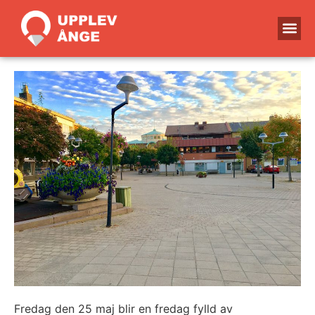
Fredag den 25 maj blir en fredag fylld av