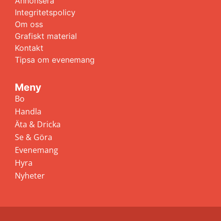
Annonsera
Integritetspolicy
Om oss
Grafiskt material
Kontakt
Tipsa om evenemang
Meny
Bo
Handla
Äta & Dricka
Se & Göra
Evenemang
Hyra
Nyheter