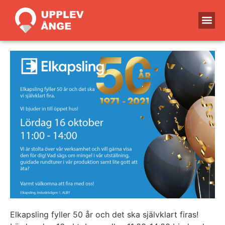
Elkapsling fyller 50 år och det ska självklart firas!