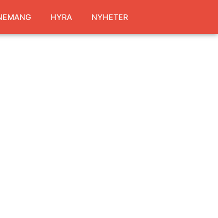
NEMANG
HYRA
NYHETER